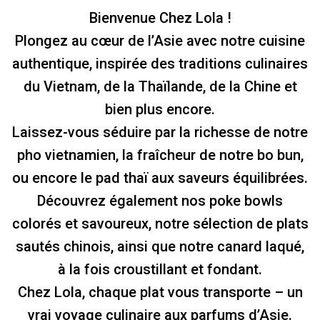
Bienvenue Chez Lola !
Plongez au cœur de l’Asie avec notre cuisine
authentique, inspirée des traditions culinaires
du Vietnam, de la Thaïlande, de la Chine et
bien plus encore.
Laissez-vous séduire par la richesse de notre
pho vietnamien, la fraîcheur de notre bo bun,
ou encore le pad thaï aux saveurs équilibrées.
Découvrez également nos poke bowls
colorés et savoureux, notre sélection de plats
sautés chinois, ainsi que notre canard laqué,
à la fois croustillant et fondant.
Chez Lola, chaque plat vous transporte – un
vrai voyage culinaire aux parfums d’Asie.