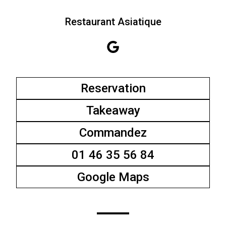
Restaurant Asiatique
Reservation
Takeaway
Commandez
01 46 35 56 84
Google Maps