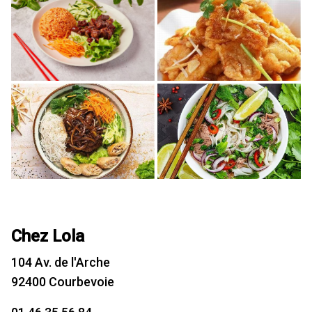
Chez Lola
104 Av. de l'Arche
92400 Courbevoie