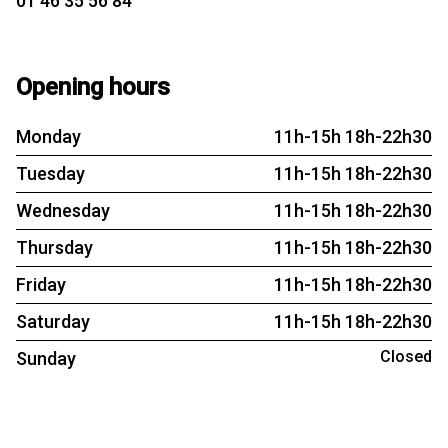
01 46 35 56 84
Opening hours
Monday
11h-15h 18h-22h30
Tuesday
11h-15h 18h-22h30
Wednesday
11h-15h 18h-22h30
Thursday
11h-15h 18h-22h30
Friday
11h-15h 18h-22h30
Saturday
11h-15h 18h-22h30
Closed
Sunday